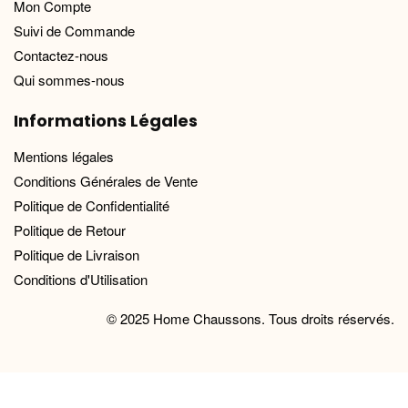
Mon Compte
Suivi de Commande
Contactez-nous
Qui sommes-nous
Informations Légales
Mentions légales
Conditions Générales de Vente
Politique de Confidentialité
Politique de Retour
Politique de Livraison
Conditions d'Utilisation
© 2025 Home Chaussons. Tous droits réservés.