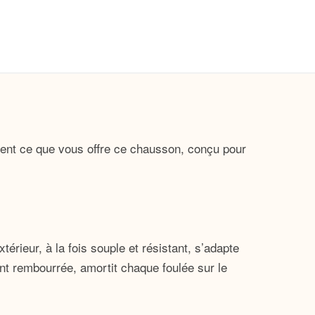
nt ce que vous offre ce chausson, conçu pour
térieur, à la fois souple et résistant, s’adapte
nt rembourrée, amortit chaque foulée sur le